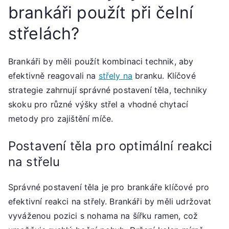
brankáři použít při čelní
střelách?
Brankáři by měli použít kombinaci technik, aby
efektivně reagovali na
střely na
branku. Klíčové
strategie zahrnují správné postavení těla, techniky
skoku pro různé výšky střel a vhodné chytací
metody pro zajištění míče.
Postavení těla pro optimální reakci
na střelu
Správné postavení těla je pro brankáře klíčové pro
efektivní reakci na střely. Brankáři by měli udržovat
vyváženou pozici s nohama na šířku ramen, což