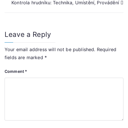
Kontrola hrudníku: Technika, Umístění, Provádění
navigation
Leave a Reply
Your email address will not be published.
Required
fields are marked
*
Comment
*