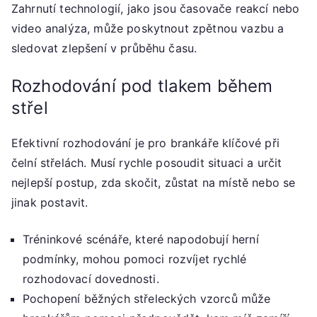
Zahrnutí technologií, jako jsou časovače reakcí nebo
video analýza, může poskytnout zpětnou vazbu a
sledovat zlepšení v průběhu času.
Rozhodování pod tlakem během
střel
Efektivní rozhodování je pro brankáře klíčové při
čelní střelách. Musí rychle posoudit situaci a určit
nejlepší postup, zda skočit, zůstat na místě nebo se
jinak postavit.
Tréninkové scénáře, které napodobují herní
podmínky, mohou pomoci rozvíjet rychlé
rozhodovací dovednosti.
Pochopení běžných střeleckých vzorců může