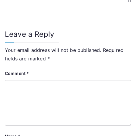
í
Leave a Reply
Your email address will not be published.
Required
fields are marked
*
Comment
*