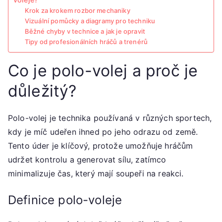
Krok za krokem rozbor mechaniky
Vizuální pomůcky a diagramy pro techniku
Běžné chyby v technice a jak je opravit
Tipy od profesionálních hráčů a trenérů
Co je polo-volej a proč je
důležitý?
Polo-volej je technika používaná v různých sportech,
kdy je míč udeřen ihned po jeho odrazu od země.
Tento úder je klíčový, protože umožňuje hráčům
udržet kontrolu a generovat sílu, zatímco
minimalizuje čas, který mají soupeři na reakci.
Definice polo-voleje