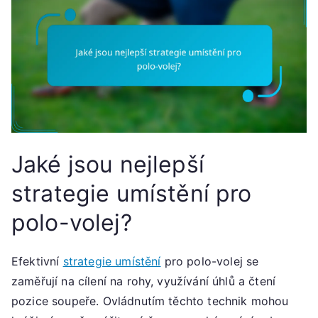
Jaké jsou nejlepší
strategie umístění pro
polo-volej?
Efektivní
strategie umístění
pro polo-volej se
zaměřují na cílení na rohy, využívání úhlů a čtení
pozice soupeře. Ovládnutím těchto technik mohou