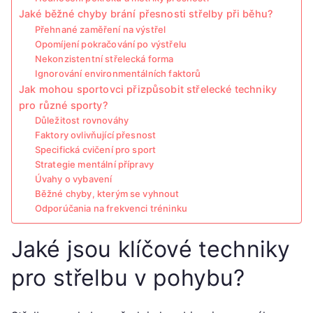
Jaké běžné chyby brání přesnosti střelby při běhu?
Přehnané zaměření na výstřel
Opomíjení pokračování po výstřelu
Nekonzistentní střelecká forma
Ignorování environmentálních faktorů
Jak mohou sportovci přizpůsobit střelecké techniky
pro různé sporty?
Důležitost rovnováhy
Faktory ovlivňující přesnost
Specifická cvičení pro sport
Strategie mentální přípravy
Úvahy o vybavení
Běžné chyby, kterým se vyhnout
Odporúčania na frekvenci tréninku
Jaké jsou klíčové techniky
pro střelbu v pohybu?