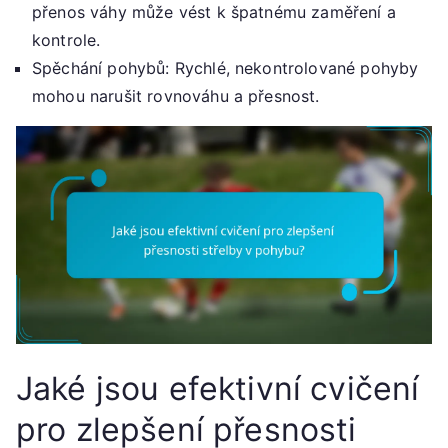
přenos váhy může vést k špatnému zaměření a
kontrole.
Spěchání pohybů: Rychlé, nekontrolované pohyby
mohou narušit rovnováhu a přesnost.
Jaké jsou efektivní cvičení
pro zlepšení přesnosti