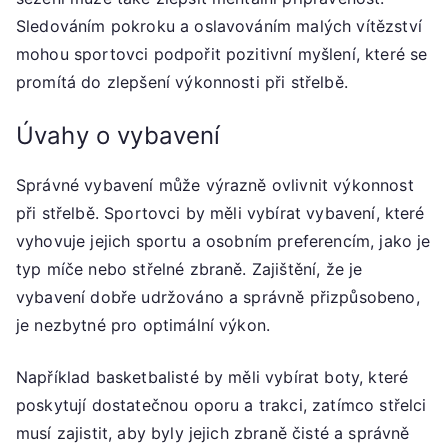
Sledováním pokroku a oslavováním malých vítězství
mohou sportovci podpořit pozitivní myšlení, které se
promítá do zlepšení výkonnosti při střelbě.
Úvahy o vybavení
Správné vybavení může výrazně ovlivnit výkonnost
při střelbě. Sportovci by měli vybírat vybavení, které
vyhovuje jejich sportu a osobním preferencím, jako je
typ míče nebo střelné zbraně. Zajištění, že je
vybavení dobře udržováno a správně přizpůsobeno,
je nezbytné pro optimální výkon.
Například basketbalisté by měli vybírat boty, které
poskytují dostatečnou oporu a trakci, zatímco střelci
musí zajistit, aby byly jejich zbraně čisté a správně