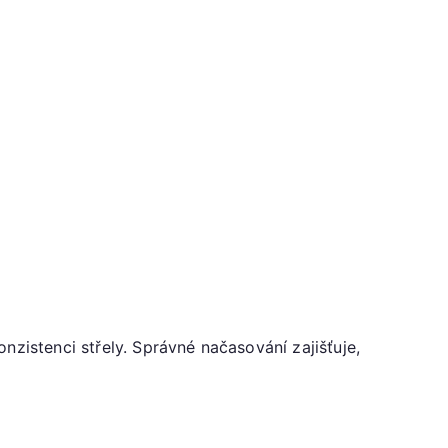
nzistenci střely. Správné načasování zajišťuje,