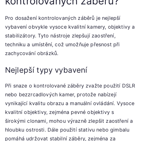
kontrolovaných záběrů?
Pro dosažení kontrolovaných záběrů je nejlepší
vybavení obvykle vysoce kvalitní kamery, objektivy a
stabilizátory. Tyto nástroje zlepšují zaostření,
techniku a umístění, což umožňuje přesnost při
zachycování obrázků.
Nejlepší typy vybavení
Při snaze o kontrolované záběry zvažte použití DSLR
nebo bezzrcadlových kamer, protože nabízejí
vynikající kvalitu obrazu a manuální ovládání. Vysoce
kvalitní objektivy, zejména pevné objektivy s
širokými clonami, mohou výrazně zlepšit zaostření a
hloubku ostrosti. Dále použití stativu nebo gimbalu
pomáhá udržovat stabilní záběry, zejména za