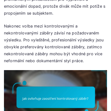
emocionální dopad, protože divák může mít potíže s
propojením se subjektem.
Nakonec volba mezi kontrolovanými a
nekontrolovanými záběry závisí na požadovaném
výsledku. Pro vyleštěné, profesionální výsledky jsou
obvykle preferovány kontrolované záběry, zatímco
nekontrolované záběry mohou být vhodné pro více
neformální nebo dokumentární styl práce.